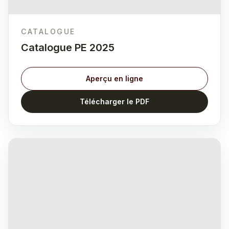
CATALOGUE
Catalogue PE 2025
Aperçu en ligne
Télécharger le PDF