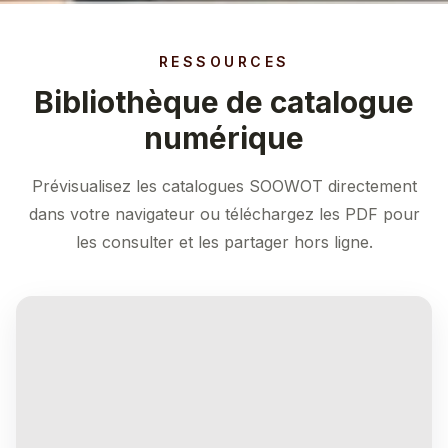
RESSOURCES
Bibliothèque de catalogue
numérique
Prévisualisez les catalogues SOOWOT directement
dans votre navigateur ou téléchargez les PDF pour
les consulter et les partager hors ligne.