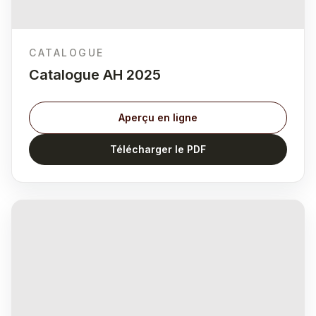
CATALOGUE
Catalogue AH 2025
Aperçu en ligne
Télécharger le PDF