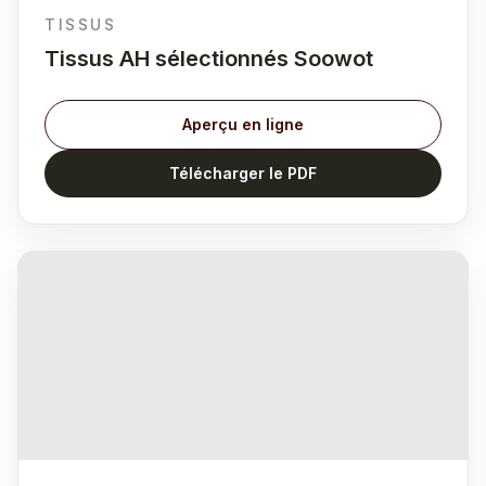
TISSUS
Tissus AH sélectionnés Soowot
Aperçu en ligne
Télécharger le PDF