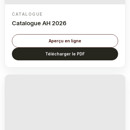
CATALOGUE
Catalogue AH 2026
Aperçu en ligne
Télécharger le PDF