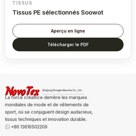
TISSUS
Tissus PE sélectionnés Soowot
Aperçu en ligne
Télécharger le PDF
La force créatrice derrière les marques
mondiales de mode et de vêtements de
sport, où se conjuguent design audacieux,
tissus techniques et innovation durable.
+86 13616502209