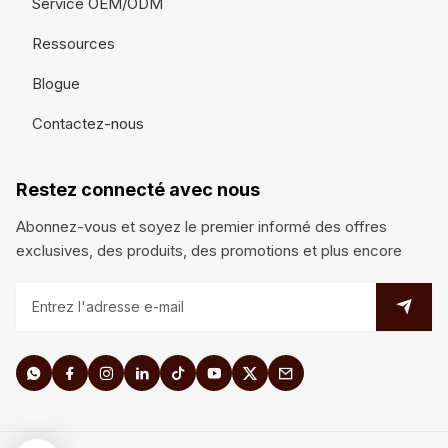
Service OEM/ODM
Ressources
Blogue
Contactez-nous
Restez connecté avec nous
Abonnez-vous et soyez le premier informé des offres
exclusives, des produits, des promotions et plus encore