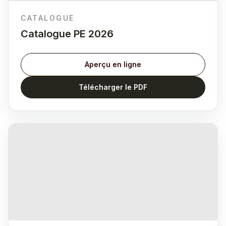
CATALOGUE
Catalogue PE 2026
Aperçu en ligne
Télécharger le PDF