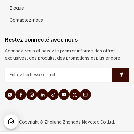
Blogue
Contactez-nous
Restez connecté avec nous
Abonnez-vous et soyez le premier informé des offres
exclusives, des produits, des promotions et plus encore
Copyright © Zhejiang Zhongda Novotex Co.,Ltd.