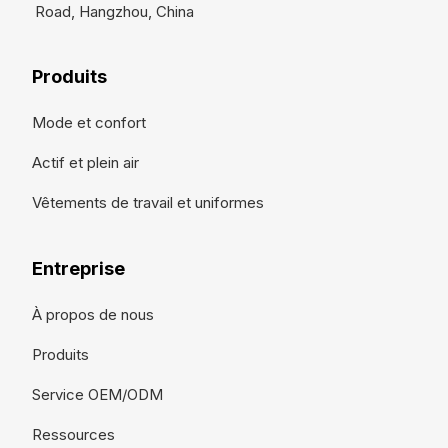
Road, Hangzhou, China
Produits
Mode et confort
Actif et plein air
Vêtements de travail et uniformes
Entreprise
À propos de nous
Produits
Service OEM/ODM
Ressources