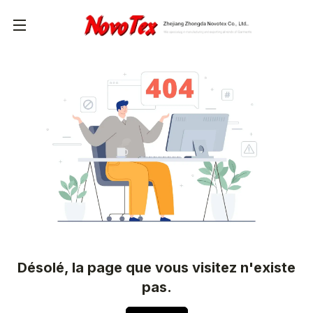
Désolé, la page que vous visitez n'existe
pas.