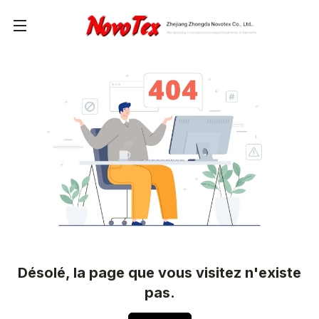
Désolé, la page que vous visitez n'existe
pas.