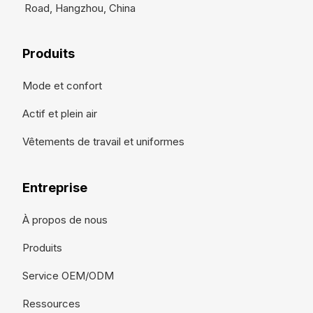
Road, Hangzhou, China
Produits
Mode et confort
Actif et plein air
Vêtements de travail et uniformes
Entreprise
À propos de nous
Produits
Service OEM/ODM
Ressources