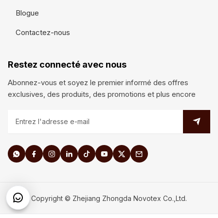
Blogue
Contactez-nous
Restez connecté avec nous
Abonnez-vous et soyez le premier informé des offres
exclusives, des produits, des promotions et plus encore
Copyright © Zhejiang Zhongda Novotex Co.,Ltd.