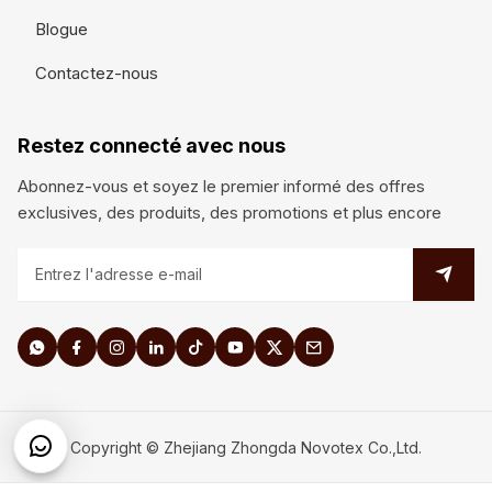
Blogue
Contactez-nous
Restez connecté avec nous
Abonnez-vous et soyez le premier informé des offres
exclusives, des produits, des promotions et plus encore
Copyright © Zhejiang Zhongda Novotex Co.,Ltd.