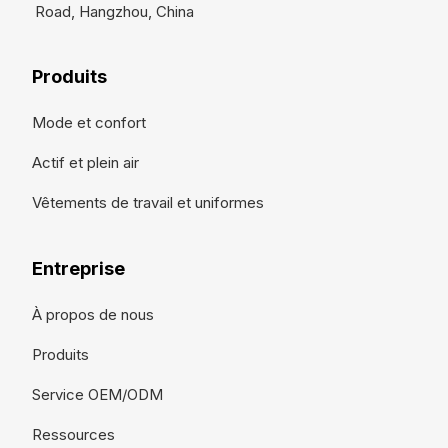
Road, Hangzhou, China
Produits
Mode et confort
Actif et plein air
Vêtements de travail et uniformes
Entreprise
À propos de nous
Produits
Service OEM/ODM
Ressources