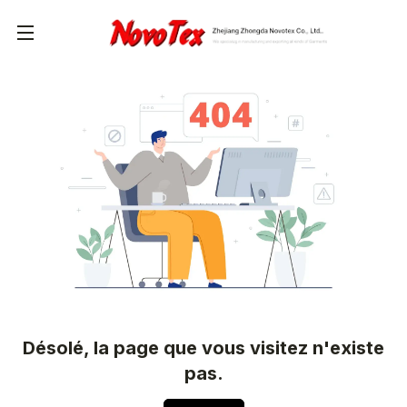
Désolé, la page que vous visitez n'existe
pas.