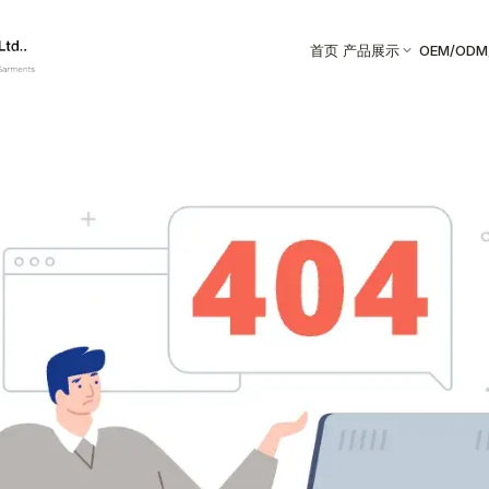
首页
产品展示
OEM/OD