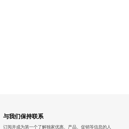
与我们保持联系
订阅并成为第一个了解独家优惠、产品、促销等信息的人