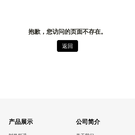
抱歉，您访问的页面不存在。
返回
产品展示
公司简介