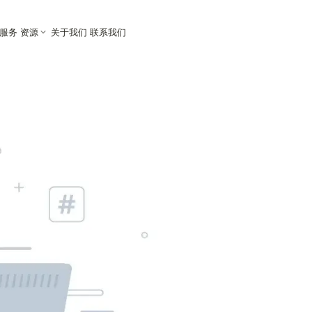
M服务
资源
关于我们
联系我们