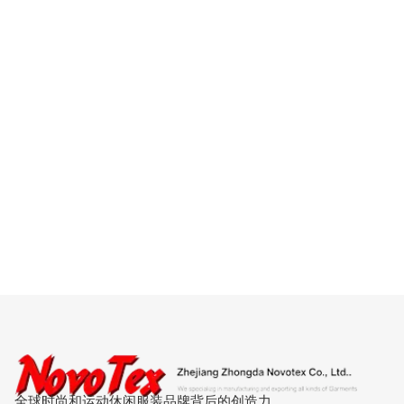
全球时尚和运动休闲服装品牌背后的创造力