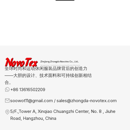
全球时尚和运动休闲服装品牌背后的创造力
——大胆的设计、技术面料和可持续创新相结
合。
+86 13616502209
soowot11@gmail.com / sales@zhongda-novotex.com
5/F.,Tower A, Xinqiao Chuangzhi Center, No. 8 , Jiuhe
Road, Hangzhou, China