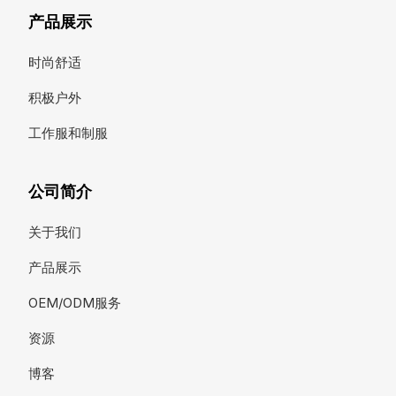
产品展示
时尚舒适
积极户外
工作服和制服
公司简介
关于我们
产品展示
OEM/ODM服务
资源
博客