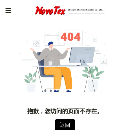
抱歉，您访问的页面不存在。
返回