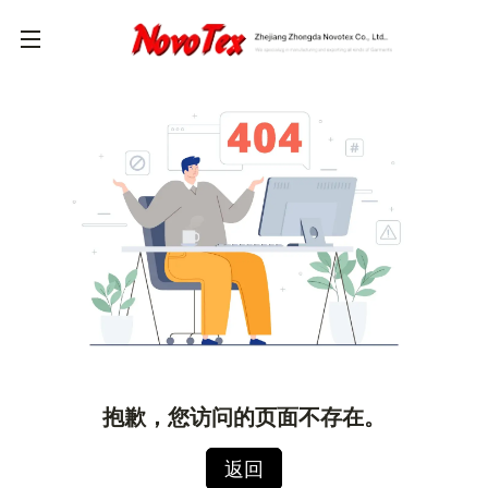
抱歉，您访问的页面不存在。
返回