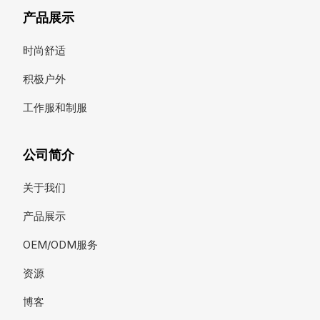
产品展示
时尚舒适
积极户外
工作服和制服
公司简介
关于我们
产品展示
OEM/ODM服务
资源
博客