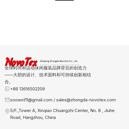
全球时尚和运动休闲服装品牌背后的创造力
——大胆的设计、技术面料和可持续创新相结
合。
+86 13616502209
soowot11@gmail.com / sales@zhongda-novotex.com
5/F.,Tower A, Xinqiao Chuangzhi Center, No. 8 , Jiuhe
Road, Hangzhou, China