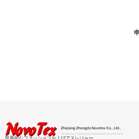
世界的なファッションおよびアスレジャー