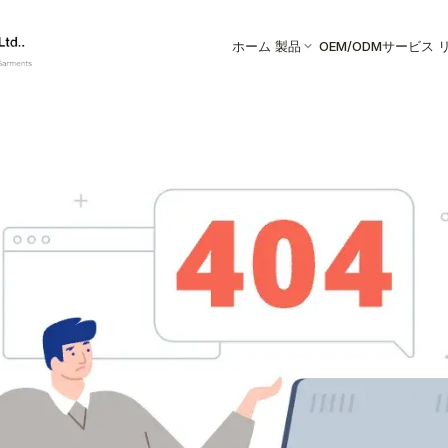
ホーム
製品
OEM/ODMサービス