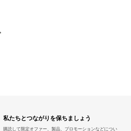
。
私たちとつながりを保ちましょう
購読して限定オファー、製品、プロモーションなどについ