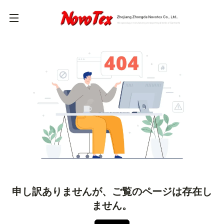
申し訳ありませんが、ご覧のページは存在し
ません。