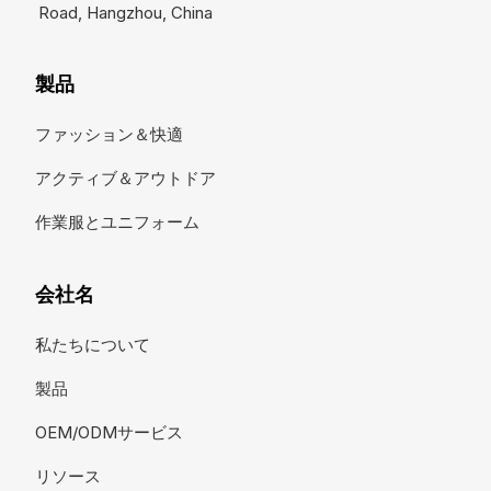
Road, Hangzhou, China
製品
ファッション＆快適
アクティブ＆アウトドア
作業服とユニフォーム
会社名
私たちについて
製品
OEM/ODMサービス
リソース