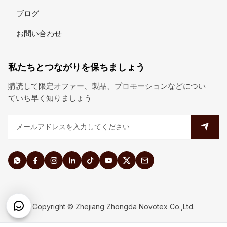
ブログ
お問い合わせ
私たちとつながりを保ちましょう
購読して限定オファー、製品、プロモーションなどについ
ていち早く知りましょう
Copyright © Zhejiang Zhongda Novotex Co.,Ltd.