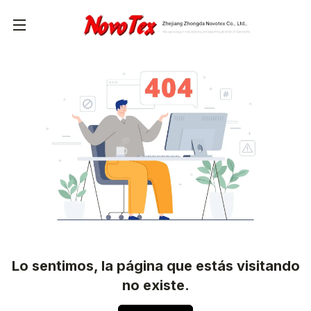
Lo sentimos, la página que estás visitando
no existe.