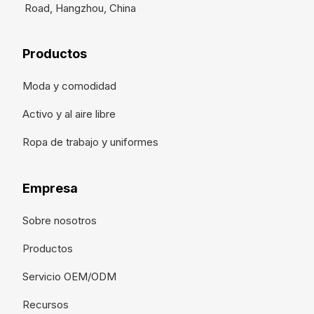
Road, Hangzhou, China
Productos
Moda y comodidad
Activo y al aire libre
Ropa de trabajo y uniformes
Empresa
Sobre nosotros
Productos
Servicio OEM/ODM
Recursos