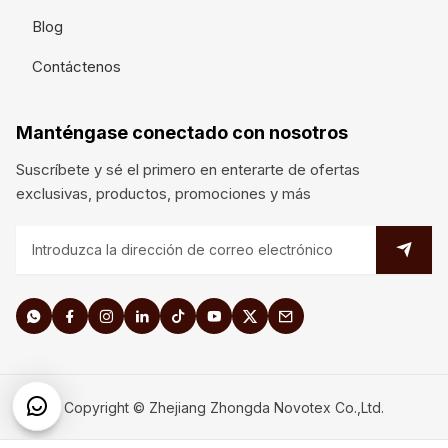
Blog
Contáctenos
Manténgase conectado con nosotros
Suscríbete y sé el primero en enterarte de ofertas
exclusivas, productos, promociones y más
Copyright © Zhejiang Zhongda Novotex Co.,Ltd.