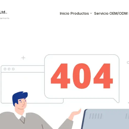
Inicio
Productos
Servicio OEM/ODM