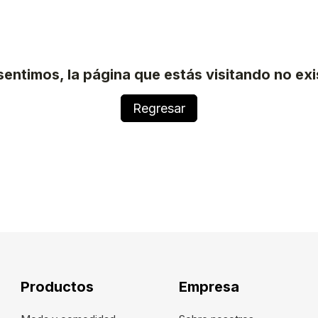
sentimos, la página que estás visitando no exi
Regresar
Productos
Empresa