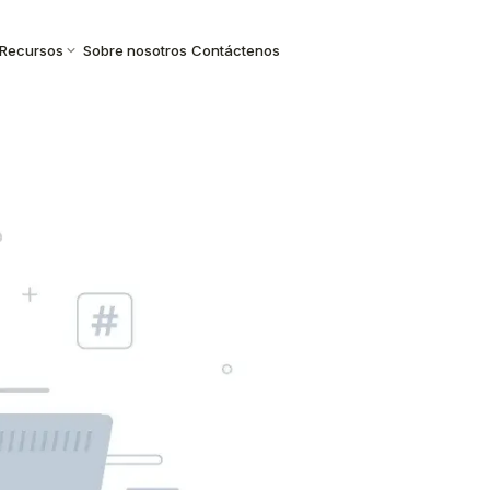
Recursos
Sobre nosotros
Contáctenos