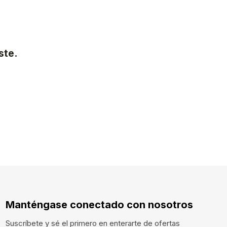
ste.
Manténgase conectado con nosotros
Suscríbete y sé el primero en enterarte de ofertas