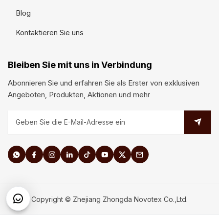
Blog
Kontaktieren Sie uns
Bleiben Sie mit uns in Verbindung
Abonnieren Sie und erfahren Sie als Erster von exklusiven
Angeboten, Produkten, Aktionen und mehr
Copyright © Zhejiang Zhongda Novotex Co.,Ltd.