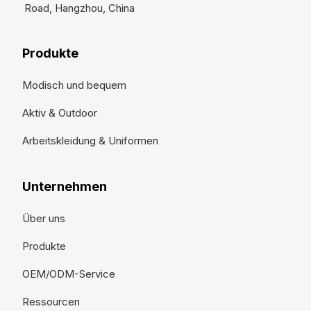
Road, Hangzhou, China
Produkte
Modisch und bequem
Aktiv & Outdoor
Arbeitskleidung & Uniformen
Unternehmen
Über uns
Produkte
OEM/ODM-Service
Ressourcen