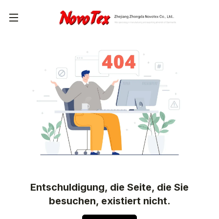
Entschuldigung, die Seite, die Sie
besuchen, existiert nicht.