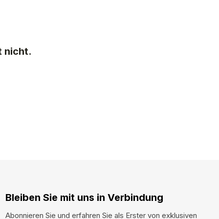
 nicht.
Bleiben Sie mit uns in Verbindung
Abonnieren Sie und erfahren Sie als Erster von exklusiven