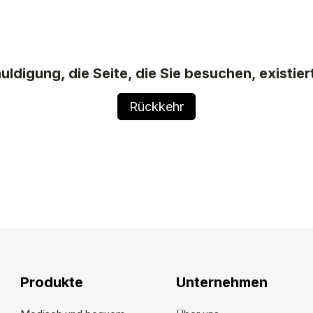
uldigung, die Seite, die Sie besuchen, existiert
Rückkehr
Produkte
Unternehmen