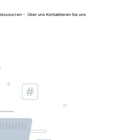
Ressourcen
Über uns
Kontaktieren Sie uns