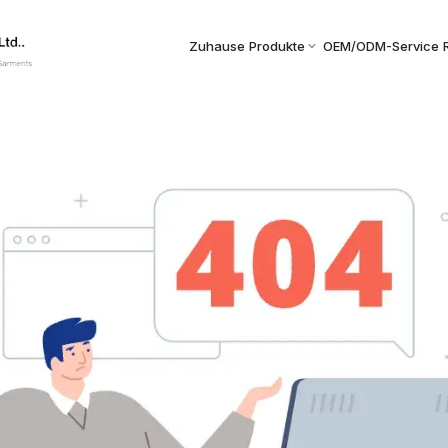
Zuhause
Produkte
OEM/ODM-Service