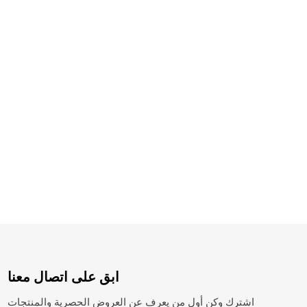
ابق على اتصال معنا
اشترك وكن أول من يعرف عن العروض الحصرية والمنتجات