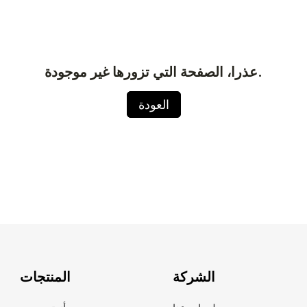
عذرا، الصفحة التي تزورها غير موجودة.
العودة
الشركة
المنتجات