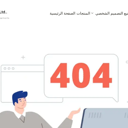
نيع التصميم الشخصي
المنتجات
الصفحة الرئيسية