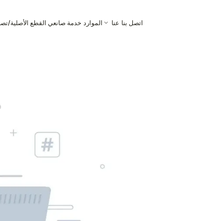
اتصل بنا
عنا
الموارد
خدمة صانعي القطع الأصلية/تص