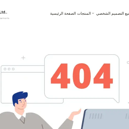
نيع التصميم الشخصي
المنتجات
الصفحة الرئيسية