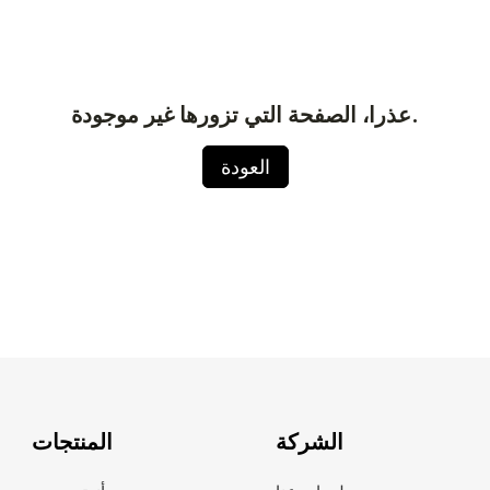
عذرا، الصفحة التي تزورها غير موجودة.
العودة
الشركة
المنتجات