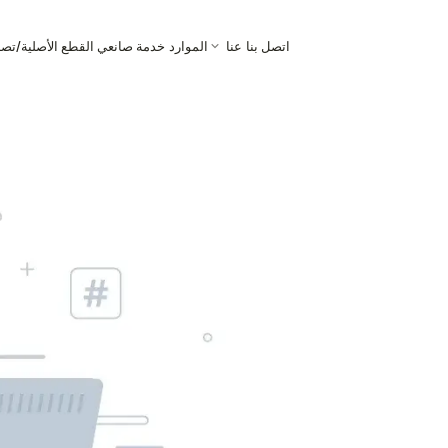
اتصل بنا
عنا
الموارد
خدمة صانعي القطع الأصلية/تص