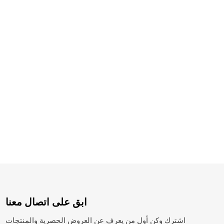
ابق على اتصال معنا
اشترك وكن أول من يعرف عن العروض الحصرية والمنتجات