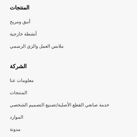
المنتجات
أنيق ومريح
أنشطة خارجية
ملابس العمل والزي الرسمي
الشركة
معلومات عنا
المنتجات
خدمة صانعي القطع الأصلية/تصنيع التصميم الشخصي
الموارد
مدونة