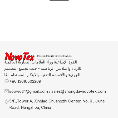
القوة الإبداعية وراء العلامات التجارية العالمية
للأزياء والملابس الرياضية - حيث يجتمع التصميم
الجريء والأقمشة التقنية والابتكار المستدام معًا.
+86 13616502209
soowot11@gmail.com / sales@zhongda-novotex.com
5/F.,Tower A, Xinqiao Chuangzhi Center, No. 8 , Jiuhe
Road, Hangzhou, China