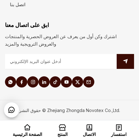
اتصل بنا
ابق على اتصال معنا
اشترك وكن أول من يعرف عن العروض الحصرية والمنتجات
والعروض الترويجية والمزيد
حقوق النشر © Zhejiang Zhongda Novotex Co.,Ltd.
استفسار
الاتصال
المنتج
الصفحة الرئيسية