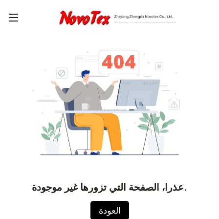
عذرا، الصفحة التي تزورها غير موجودة.
العودة