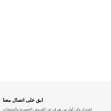
ابق على اتصال معنا
اشترك وكن أول من يعرف عن العروض الحصرية والمنتجات