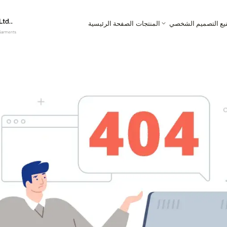
نيع التصميم الشخصي
المنتجات
الصفحة الرئيسية