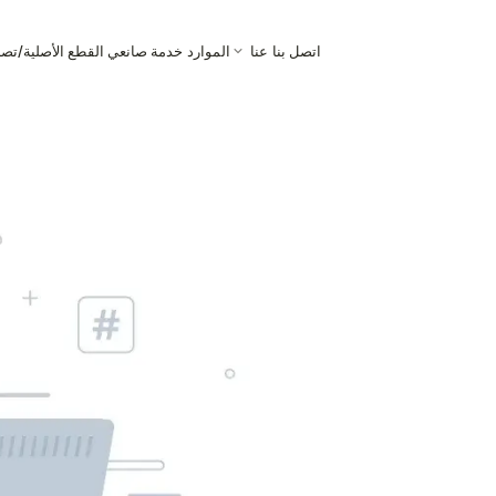
اتصل بنا
عنا
الموارد
خدمة صانعي القطع الأصلية/تص